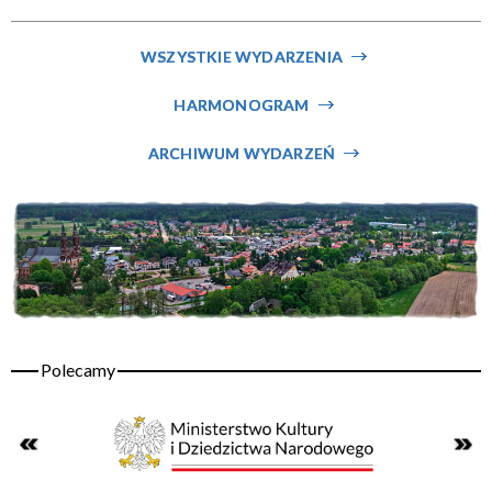
Miejsce
WSZYSTKIE WYDARZENIA
HARMONOGRAM
Organizator
ARCHIWUM WYDARZEŃ