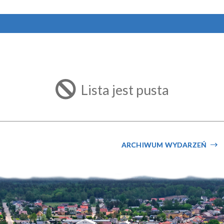
Lista jest pusta
ARCHIWUM WYDARZEŃ