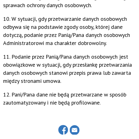
sprawach ochrony danych osobowych.
10. W sytuacji, gdy przetwarzanie danych osobowych
odbywa się na podstawie zgody osoby, której dane
dotyczą, podanie przez Panią/Pana danych osobowych
Administratorowi ma charakter dobrowolny.
11. Podanie przez Panią/Pana danych osobowych jest
obowiązkowe w sytuacji, gdy przesłankę przetwarzania
danych osobowych stanowi przepis prawa lub zawarta
między stronami umowa.
12. Pani/Pana dane nie będą przetwarzane w sposób
zautomatyzowany i nie będą profilowane.