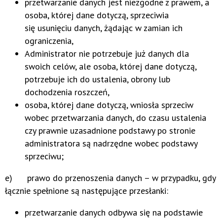
przetwarzanie danych jest niezgodne z prawem, a
osoba, której dane dotyczą, sprzeciwia
się usunięciu danych, żądając w zamian ich
ograniczenia,
Administrator nie potrzebuje już danych dla
swoich celów, ale osoba, której dane dotyczą,
potrzebuje ich do ustalenia, obrony lub
dochodzenia roszczeń,
osoba, której dane dotyczą, wniosła sprzeciw
wobec przetwarzania danych, do czasu ustalenia
czy prawnie uzasadnione podstawy po stronie
administratora są nadrzędne wobec podstawy
sprzeciwu;
e) prawo do przenoszenia danych – w przypadku, gdy
łącznie spełnione są następujące przesłanki:
przetwarzanie danych odbywa się na podstawie