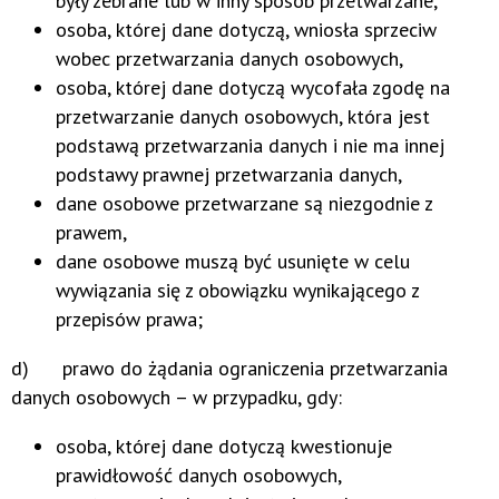
były zebrane lub w inny sposób przetwarzane,
osoba, której dane dotyczą, wniosła sprzeciw
wobec przetwarzania danych osobowych,
osoba, której dane dotyczą wycofała zgodę na
przetwarzanie danych osobowych, która jest
podstawą przetwarzania danych i nie ma innej
podstawy prawnej przetwarzania danych,
dane osobowe przetwarzane są niezgodnie z
prawem,
dane osobowe muszą być usunięte w celu
wywiązania się z obowiązku wynikającego z
przepisów prawa;
d) prawo do żądania ograniczenia przetwarzania
danych osobowych – w przypadku, gdy:
osoba, której dane dotyczą kwestionuje
prawidłowość danych osobowych,