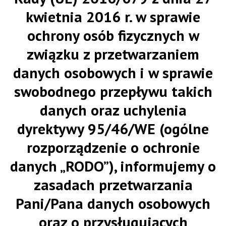
kwietnia 2016 r. w sprawie
ochrony osób fizycznych w
związku z przetwarzaniem
danych osobowych i w sprawie
swobodnego przepływu takich
danych oraz uchylenia
dyrektywy 95/46/WE (ogólne
rozporządzenie o ochronie
danych „RODO”), informujemy o
zasadach przetwarzania
Pani/Pana danych osobowych
oraz o przysługujących