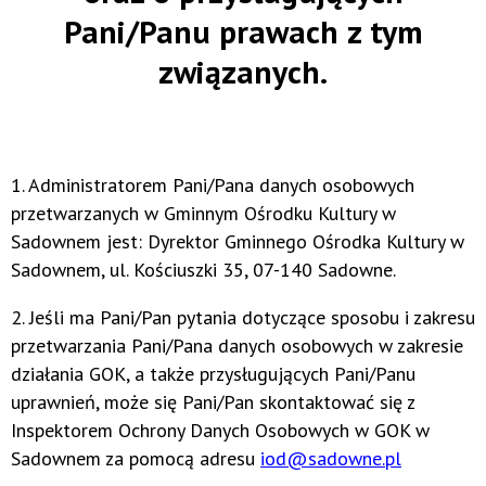
Pani/Panu prawach z tym
związanych.
1. Administratorem Pani/Pana danych osobowych
przetwarzanych w Gminnym Ośrodku Kultury w
Sadownem jest: Dyrektor Gminnego Ośrodka Kultury w
Sadownem, ul. Kościuszki 35, 07-140 Sadowne.
2. Jeśli ma Pani/Pan pytania dotyczące sposobu i zakresu
przetwarzania Pani/Pana danych osobowych w zakresie
działania GOK, a także przysługujących Pani/Panu
uprawnień, może się Pani/Pan skontaktować się z
Inspektorem Ochrony Danych Osobowych w GOK w
Sadownem za pomocą adresu
iod@sadowne.pl