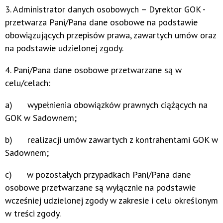
3. Administrator danych osobowych – Dyrektor GOK -
przetwarza Pani/Pana dane osobowe na podstawie
obowiązujących przepisów prawa, zawartych umów oraz
na podstawie udzielonej zgody.
4. Pani/Pana dane osobowe przetwarzane są w
celu/celach:
a) wypełnienia obowiązków prawnych ciążących na
GOK w Sadownem;
b) realizacji umów zawartych z kontrahentami GOK w
Sadownem;
c) w pozostałych przypadkach Pani/Pana dane
osobowe przetwarzane są wyłącznie na podstawie
wcześniej udzielonej zgody w zakresie i celu określonym
w treści zgody.