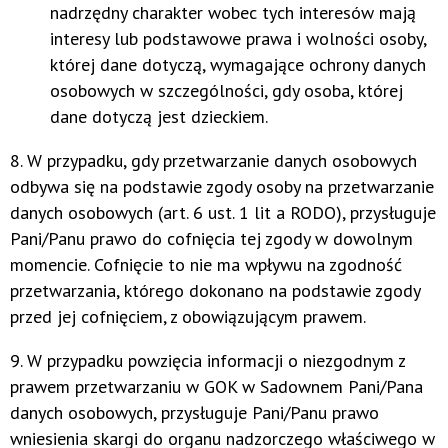
nadrzędny charakter wobec tych interesów mają
interesy lub podstawowe prawa i wolności osoby,
której dane dotyczą, wymagające ochrony danych
osobowych w szczególności, gdy osoba, której
dane dotyczą jest dzieckiem.
8. W przypadku, gdy przetwarzanie danych osobowych
odbywa się na podstawie zgody osoby na przetwarzanie
danych osobowych (art. 6 ust. 1 lit a RODO), przysługuje
Pani/Panu prawo do cofnięcia tej zgody
w dowolnym
momencie. Cofnięcie to nie ma wpływu na zgodność
przetwarzania, którego dokonano na podstawie zgody
przed jej cofnięciem, z obowiązującym prawem.
9. W przypadku powzięcia informacji o niezgodnym z
prawem przetwarzaniu w GOK w Sadownem Pani/Pana
danych osobowych, przysługuje Pani/Panu prawo
wniesienia skargi do organu nadzorczego właściwego w