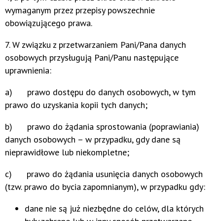
wymaganym przez przepisy powszechnie
obowiązującego prawa.
7. W związku z przetwarzaniem Pani/Pana danych
osobowych przysługują Pani/Panu następujące
uprawnienia:
a) prawo dostępu do danych osobowych, w tym
prawo do uzyskania kopii tych danych;
b) prawo do żądania sprostowania (poprawiania)
danych osobowych – w przypadku, gdy dane są
nieprawidłowe lub niekompletne;
c) prawo do żądania usunięcia danych osobowych
(tzw. prawo do bycia zapomnianym), w przypadku gdy:
dane nie są już niezbędne do celów, dla których