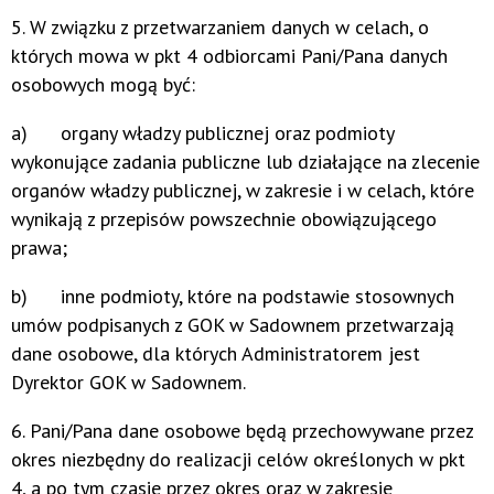
5. W związku z przetwarzaniem danych w celach, o
których mowa w pkt 4 odbiorcami Pani/Pana danych
osobowych mogą być:
a) organy władzy publicznej oraz podmioty
wykonujące zadania publiczne lub działające na zlecenie
organów władzy publicznej, w zakresie i w celach, które
wynikają z przepisów powszechnie obowiązującego
prawa;
b) inne podmioty, które na podstawie stosownych
umów podpisanych z GOK w Sadownem przetwarzają
dane osobowe, dla których Administratorem jest
Dyrektor GOK w Sadownem.
6. Pani/Pana dane osobowe będą przechowywane przez
okres niezbędny do realizacji celów określonych w pkt
4, a po tym czasie przez okres oraz w zakresie