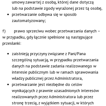
umowy zawartej z osobą, której dane dotyczą
lub na podstawie zgody wyrażonej przez tą osobę,
przetwarzanie odbywa się w sposób
zautomatyzowany;
f) prawo sprzeciwu wobec przetwarzania danych –
w przypadku, gdy łącznie spełnione są następujące
przesłanki:
zaistnieją przyczyny związane z Pani/Pana
szczególną sytuacją, w przypadku przetwarzania
danych na podstawie zadania realizowanego w
interesie publicznym lub w ramach sprawowania
władzy publicznej przez Administratora,
przetwarzanie jest niezbędne do celów
wynikających z prawnie uzasadnionych interesów
realizowanych przez Administratora lub przez
stronę trzecią, z wyjątkiem sytuacji, w których