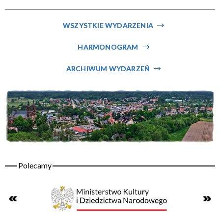
Miejsce
WSZYSTKIE WYDARZENIA
HARMONOGRAM
Organizator
ARCHIWUM WYDARZEŃ