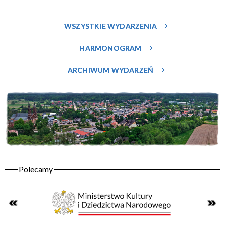
Miejsce
WSZYSTKIE WYDARZENIA
HARMONOGRAM
Organizator
ARCHIWUM WYDARZEŃ