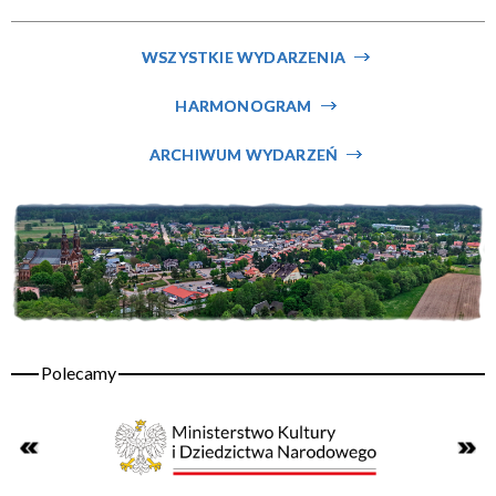
Miejsce
WSZYSTKIE WYDARZENIA
HARMONOGRAM
Organizator
ARCHIWUM WYDARZEŃ