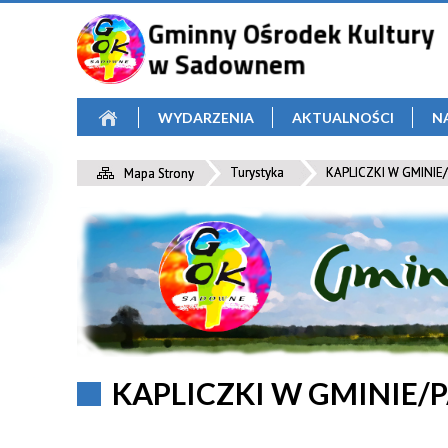
WYDARZENIA
AKTUALNOŚCI
N
Turystyka
KAPLICZKI W GMINIE
Mapa Strony
KAPLICZKI W GMINIE/