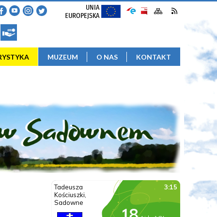
RYSTYKA
MUZEUM
O NAS
KONTAKT