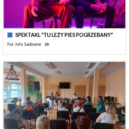
SPEKTAKL "TU LEŻY PIES POGRZEBANY"
Fot. Info Sadowne