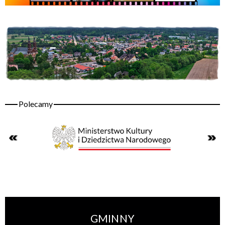
GMINNY