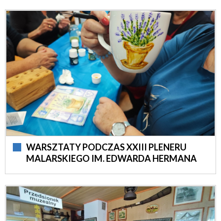
WARSZTATY PODCZAS XXIII PLENERU
MALARSKIEGO IM. EDWARDA HERMANA