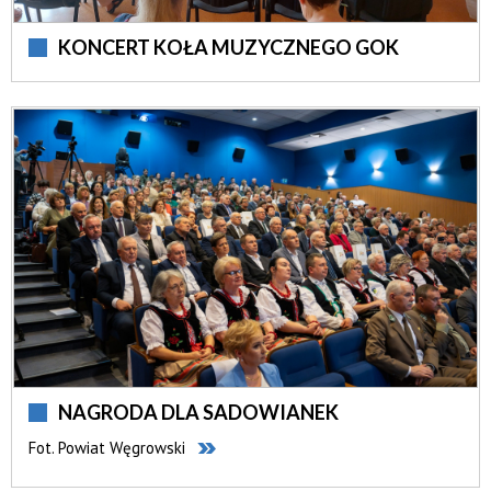
KONCERT KOŁA MUZYCZNEGO GOK
NAGRODA DLA SADOWIANEK
Fot. Powiat Węgrowski