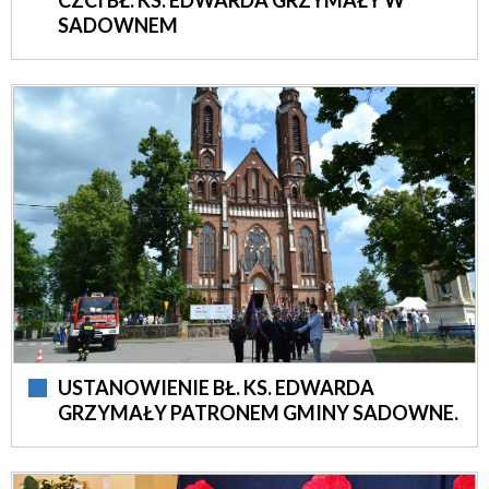
SADOWNEM
USTANOWIENIE BŁ. KS. EDWARDA
GRZYMAŁY PATRONEM GMINY SADOWNE.