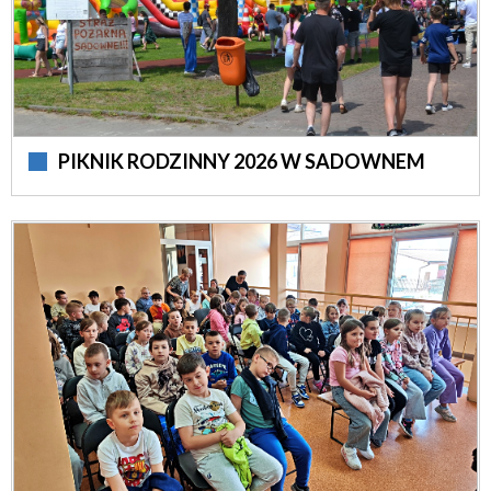
PIKNIK RODZINNY 2026 W SADOWNEM