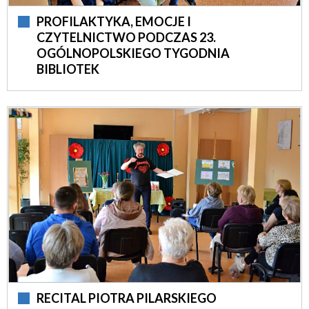
PROFILAKTYKA, EMOCJE I
CZYTELNICTWO PODCZAS 23.
OGÓLNOPOLSKIEGO TYGODNIA
BIBLIOTEK
RECITAL PIOTRA PILARSKIEGO