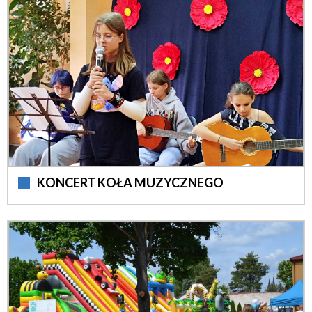
KONCERT KOŁA MUZYCZNEGO