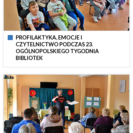
PROFILAKTYKA, EMOCJE I
CZYTELNICTWO PODCZAS 23.
OGÓLNOPOLSKIEGO TYGODNIA
BIBLIOTEK