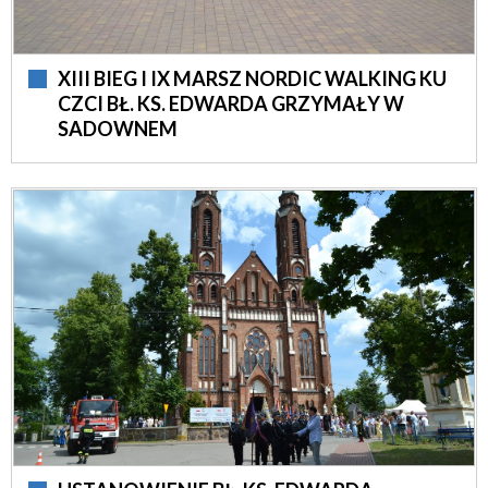
XIII BIEG I IX MARSZ NORDIC WALKING KU
CZCI BŁ. KS. EDWARDA GRZYMAŁY W
SADOWNEM