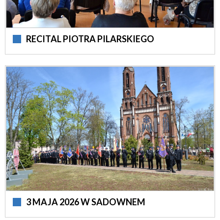
RECITAL PIOTRA PILARSKIEGO
3 MAJA 2026 W SADOWNEM