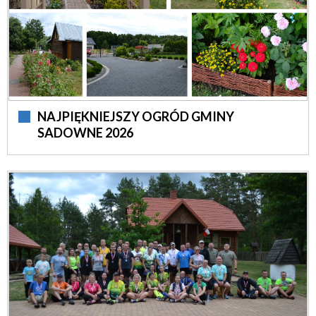
NAJPIĘKNIEJSZY OGRÓD GMINY
SADOWNE 2026