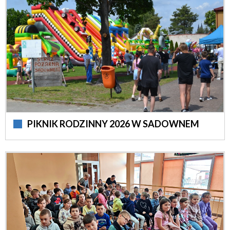
PIKNIK RODZINNY 2026 W SADOWNEM