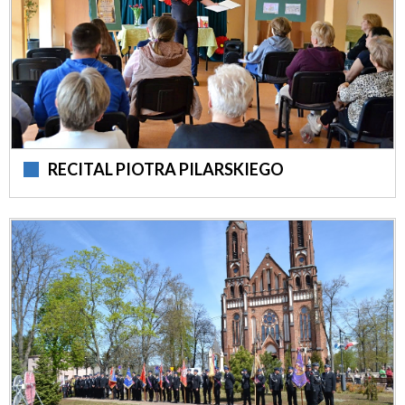
RECITAL PIOTRA PILARSKIEGO