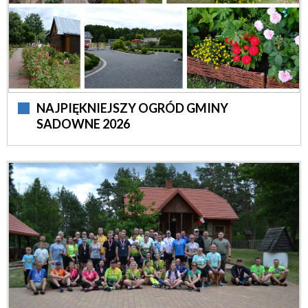
NAJPIĘKNIEJSZY OGRÓD GMINY
SADOWNE 2026