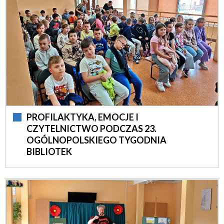
PROFILAKTYKA, EMOCJE I
CZYTELNICTWO PODCZAS 23.
OGÓLNOPOLSKIEGO TYGODNIA
BIBLIOTEK