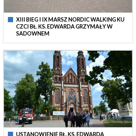
XIII BIEG I IX MARSZ NORDIC WALKING KU
CZCI BŁ. KS. EDWARDA GRZYMAŁY W
SADOWNEM
USTANOWIENIE BŁ. KS. EDWARDA