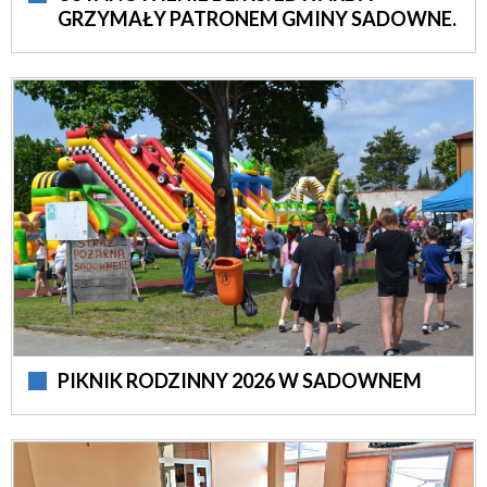
GRZYMAŁY PATRONEM GMINY SADOWNE.
PIKNIK RODZINNY 2026 W SADOWNEM