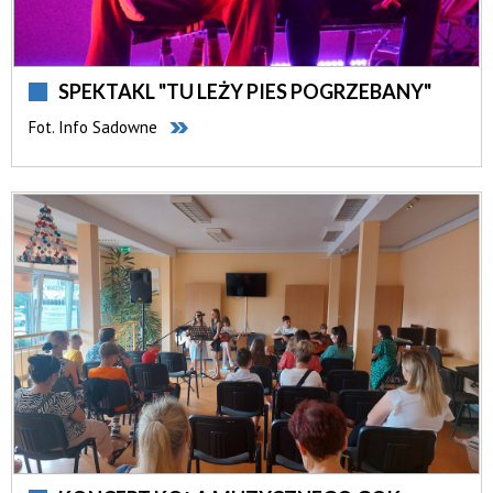
SPEKTAKL "TU LEŻY PIES POGRZEBANY"
Fot. Info Sadowne