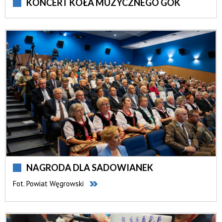
KONCERT KOŁA MUZYCZNEGO GOK
NAGRODA DLA SADOWIANEK
Fot. Powiat Węgrowski