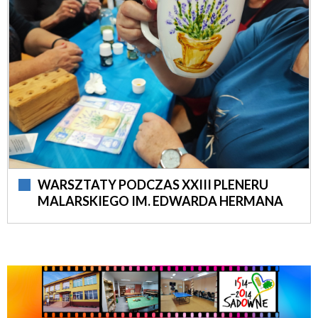
WARSZTATY PODCZAS XXIII PLENERU
MALARSKIEGO IM. EDWARDA HERMANA