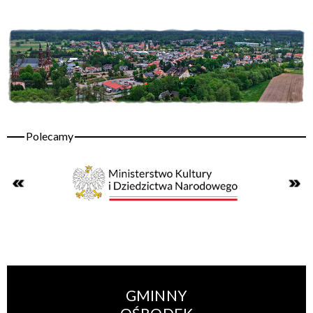
GMINNY