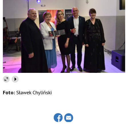
Foto:
Sławek Chyliński