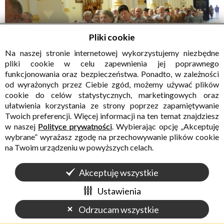
Pliki cookie
Na naszej stronie internetowej wykorzystujemy niezbędne
pliki cookie w celu zapewnienia jej poprawnego
funkcjonowania oraz bezpieczeństwa. Ponadto, w zależności
od wyrażonych przez Ciebie zgód, możemy używać plików
cookie do celów statystycznych, marketingowych oraz
ułatwienia korzystania ze strony poprzez zapamiętywanie
Twoich preferencji. Więcej informacji na ten temat znajdziesz
w naszej
Polityce prywatności
. Wybierając opcję „Akceptuję
wybrane” wyrażasz zgodę na przechowywanie plików cookie
na Twoim urządzeniu w powyższych celach.
Akceptuję wszystkie
Ustawienia
Odrzucam wszystkie