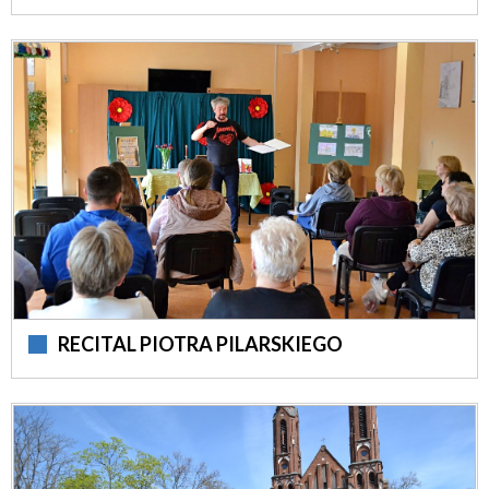
RECITAL PIOTRA PILARSKIEGO