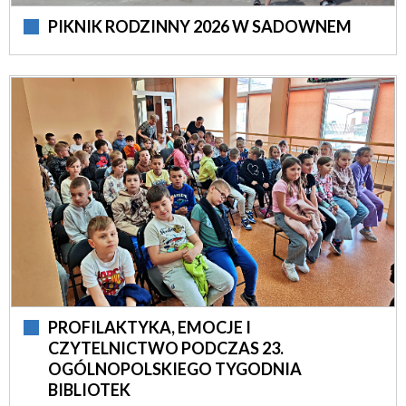
PIKNIK RODZINNY 2026 W SADOWNEM
PROFILAKTYKA, EMOCJE I
CZYTELNICTWO PODCZAS 23.
OGÓLNOPOLSKIEGO TYGODNIA
BIBLIOTEK