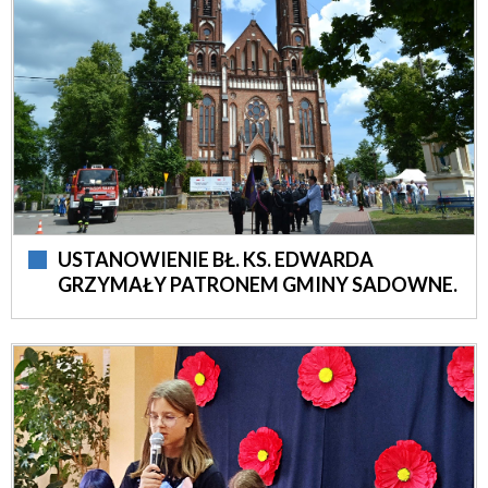
USTANOWIENIE BŁ. KS. EDWARDA
GRZYMAŁY PATRONEM GMINY SADOWNE.