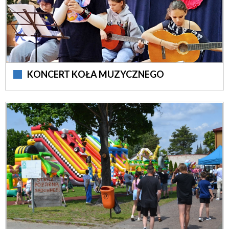
KONCERT KOŁA MUZYCZNEGO