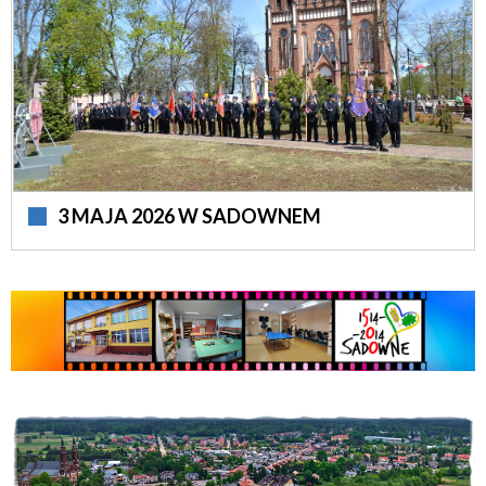
3 MAJA 2026 W SADOWNEM