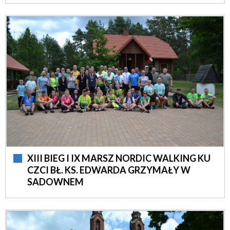
XIII BIEG I IX MARSZ NORDIC WALKING KU
CZCI BŁ. KS. EDWARDA GRZYMAŁY W
SADOWNEM