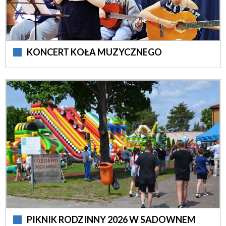
KONCERT KOŁA MUZYCZNEGO
PIKNIK RODZINNY 2026 W SADOWNEM