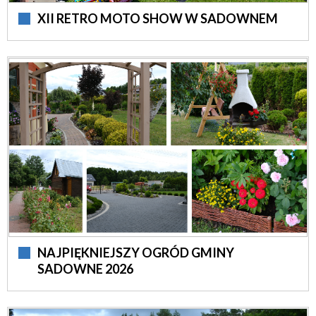
XII RETRO MOTO SHOW W SADOWNEM
NAJPIĘKNIEJSZY OGRÓD GMINY
SADOWNE 2026