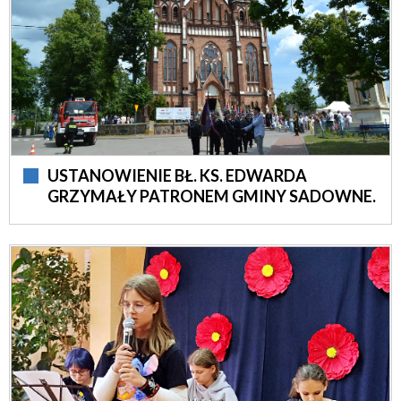
USTANOWIENIE BŁ. KS. EDWARDA
GRZYMAŁY PATRONEM GMINY SADOWNE.