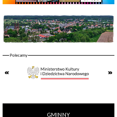
GMINNY