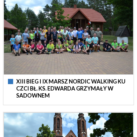
XIII BIEG I IX MARSZ NORDIC WALKING KU
CZCI BŁ. KS. EDWARDA GRZYMAŁY W
SADOWNEM