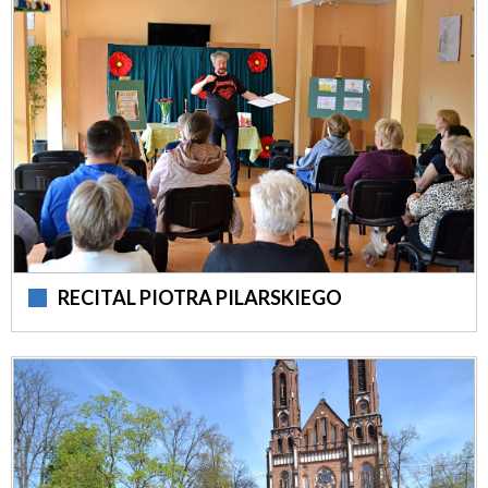
RECITAL PIOTRA PILARSKIEGO