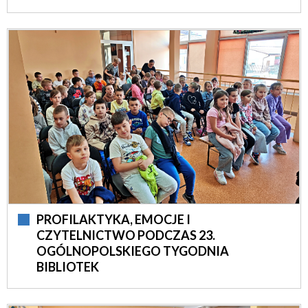
PROFILAKTYKA, EMOCJE I
CZYTELNICTWO PODCZAS 23.
OGÓLNOPOLSKIEGO TYGODNIA
BIBLIOTEK