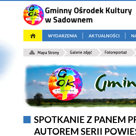
WYDARZENIA
AKTUALNOŚCI
N
Galerie zdjęć
Fotoreportaż
Mapa Strony
SPOTKANIE Z PANEM 
AUTOREM SERII POWIE