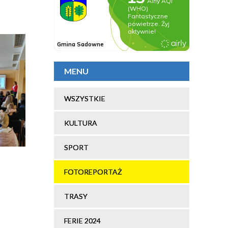
MENU
WSZYSTKIE
KULTURA
SPORT
FOTOREPORTAŻ
TRASY
FERIE 2024