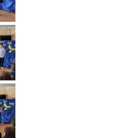
SADOWNEM