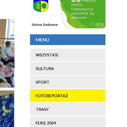
MENU
WSZYSTKIE
KULTURA
SPORT
FOTOREPORTAŻ
TRASY
FERIE 2024