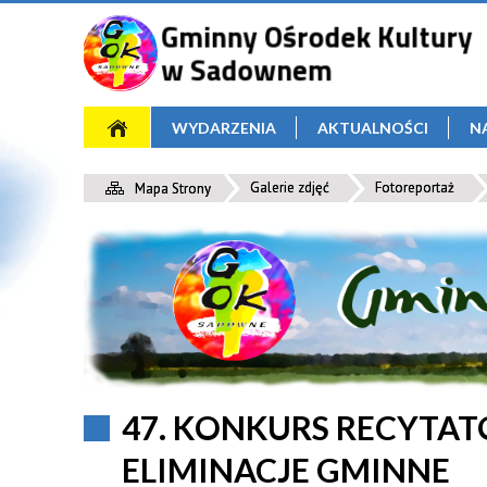
WYDARZENIA
AKTUALNOŚCI
N
Galerie zdjęć
Fotoreportaż
Mapa Strony
47. KONKURS RECYTAT
ELIMINACJE GMINNE