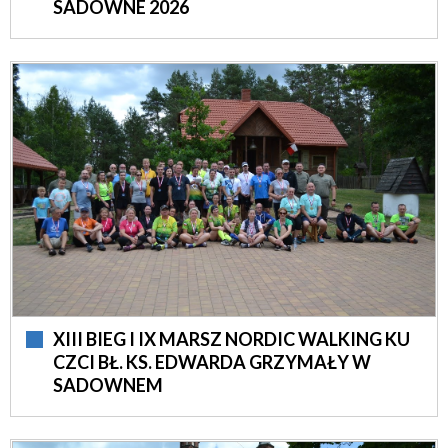
SADOWNE 2026
XIII BIEG I IX MARSZ NORDIC WALKING KU
CZCI BŁ. KS. EDWARDA GRZYMAŁY W
SADOWNEM