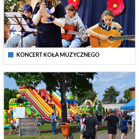
KONCERT KOŁA MUZYCZNEGO