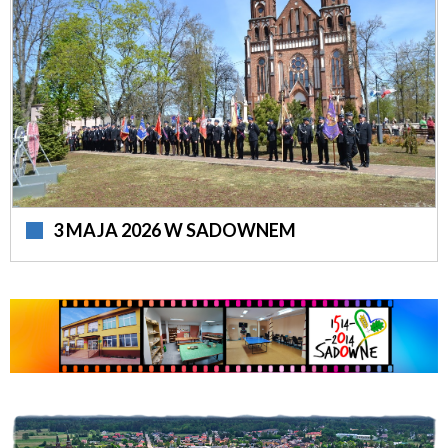
3 MAJA 2026 W SADOWNEM