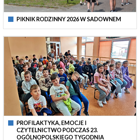
PIKNIK RODZINNY 2026 W SADOWNEM
PROFILAKTYKA, EMOCJE I
CZYTELNICTWO PODCZAS 23.
OGÓLNOPOLSKIEGO TYGODNIA