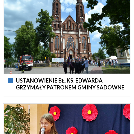
USTANOWIENIE BŁ. KS. EDWARDA
GRZYMAŁY PATRONEM GMINY SADOWNE.