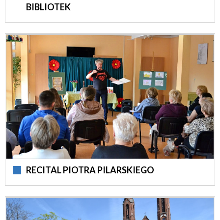
BIBLIOTEK
RECITAL PIOTRA PILARSKIEGO