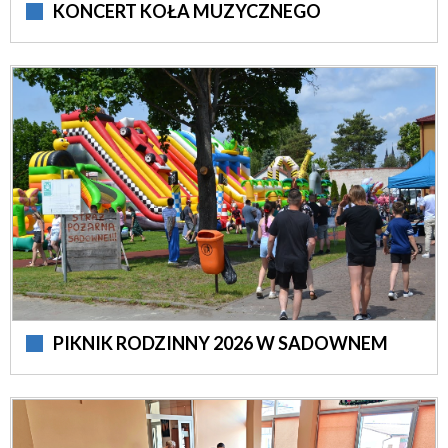
KONCERT KOŁA MUZYCZNEGO
PIKNIK RODZINNY 2026 W SADOWNEM