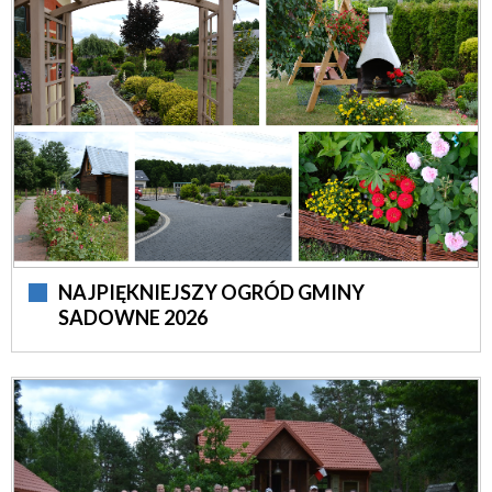
NAJPIĘKNIEJSZY OGRÓD GMINY
SADOWNE 2026