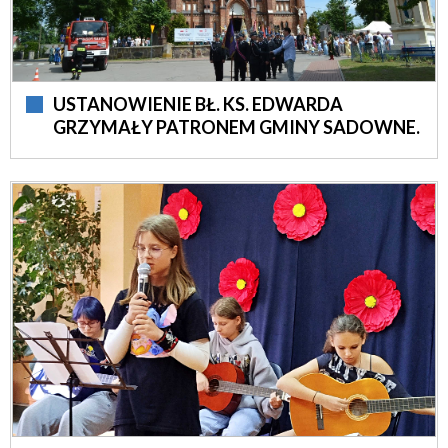
USTANOWIENIE BŁ. KS. EDWARDA
GRZYMAŁY PATRONEM GMINY SADOWNE.