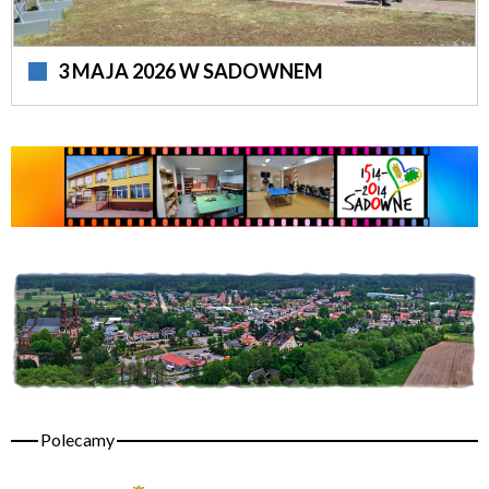
3 MAJA 2026 W SADOWNEM