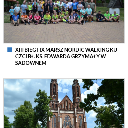
XIII BIEG I IX MARSZ NORDIC WALKING KU
CZCI BŁ. KS. EDWARDA GRZYMAŁY W
SADOWNEM