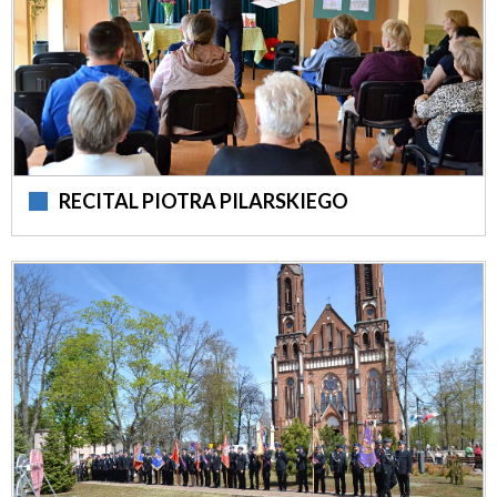
RECITAL PIOTRA PILARSKIEGO