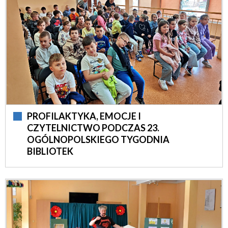
PROFILAKTYKA, EMOCJE I
CZYTELNICTWO PODCZAS 23.
OGÓLNOPOLSKIEGO TYGODNIA
BIBLIOTEK