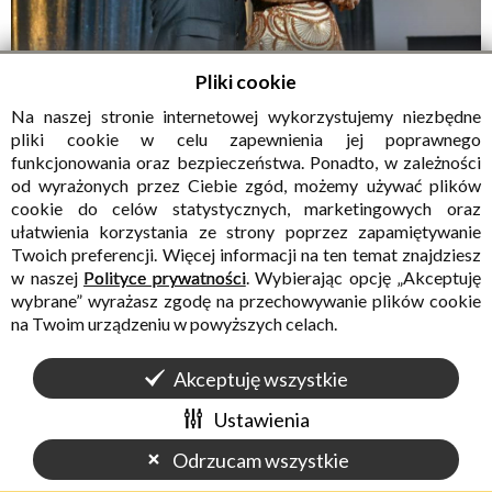
Pliki cookie
Na naszej stronie internetowej wykorzystujemy niezbędne
pliki cookie w celu zapewnienia jej poprawnego
funkcjonowania oraz bezpieczeństwa. Ponadto, w zależności
od wyrażonych przez Ciebie zgód, możemy używać plików
cookie do celów statystycznych, marketingowych oraz
ułatwienia korzystania ze strony poprzez zapamiętywanie
Twoich preferencji. Więcej informacji na ten temat znajdziesz
w naszej
Polityce prywatności
. Wybierając opcję „Akceptuję
wybrane” wyrażasz zgodę na przechowywanie plików cookie
na Twoim urządzeniu w powyższych celach.
Akceptuję wszystkie
Ustawienia
Odrzucam wszystkie