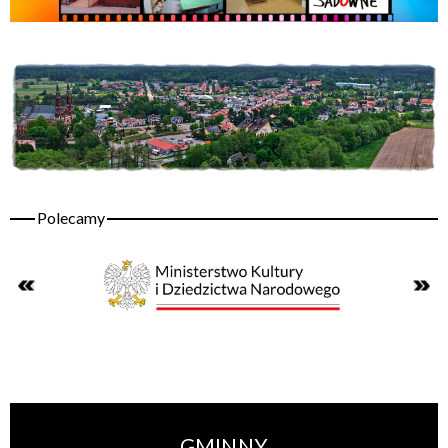
GMINNY