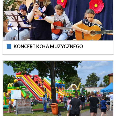
KONCERT KOŁA MUZYCZNEGO