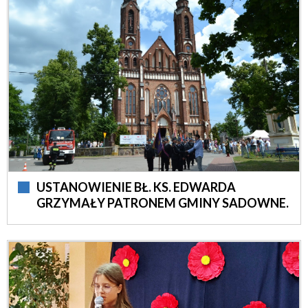
USTANOWIENIE BŁ. KS. EDWARDA
GRZYMAŁY PATRONEM GMINY SADOWNE.