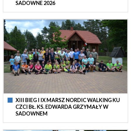
SADOWNE 2026
XIII BIEG I IX MARSZ NORDIC WALKING KU
CZCI BŁ. KS. EDWARDA GRZYMAŁY W
SADOWNEM