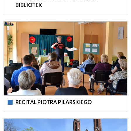
BIBLIOTEK
RECITAL PIOTRA PILARSKIEGO