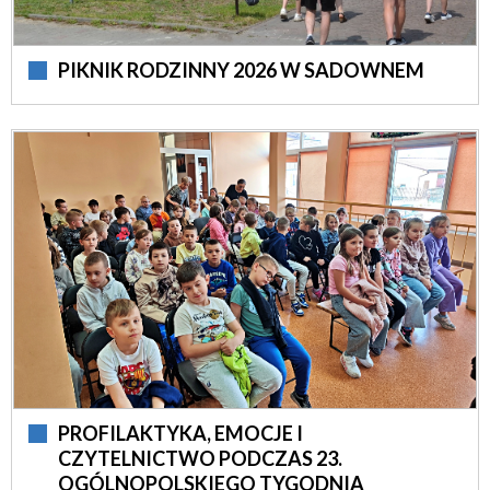
PIKNIK RODZINNY 2026 W SADOWNEM
PROFILAKTYKA, EMOCJE I
CZYTELNICTWO PODCZAS 23.
OGÓLNOPOLSKIEGO TYGODNIA