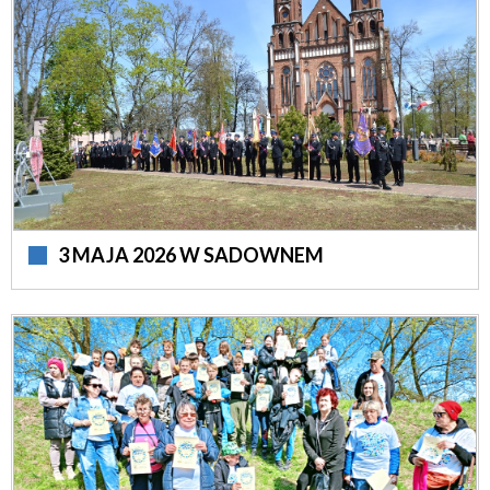
3 MAJA 2026 W SADOWNEM