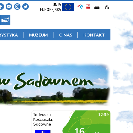
RYSTYKA
MUZEUM
O NAS
KONTAKT