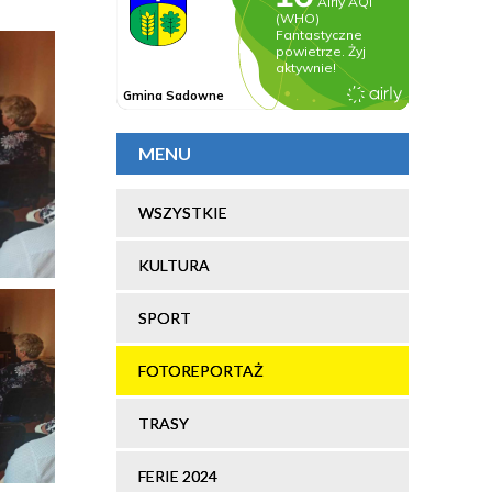
MENU
WSZYSTKIE
KULTURA
SPORT
FOTOREPORTAŻ
TRASY
FERIE 2024