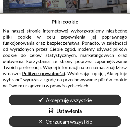
Pliki cookie
Na naszej stronie internetowej wykorzystujemy niezbędne
pliki cookie w celu zapewnienia jej poprawnego
funkcjonowania oraz bezpieczeństwa. Ponadto, w zależności
od wyrażonych przez Ciebie zgód, możemy używać plików
cookie do celów statystycznych, marketingowych oraz
ułatwienia korzystania ze strony poprzez zapamiętywanie
Twoich preferencji. Więcej informacji na ten temat znajdziesz
w naszej
Polityce prywatności
. Wybierając opcję „Akceptuję
wybrane” wyrażasz zgodę na przechowywanie plików cookie
na Twoim urządzeniu w powyższych celach.
Akceptuję wszystkie
Ustawienia
Odrzucam wszystkie