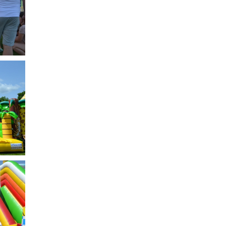
SADOWNEM