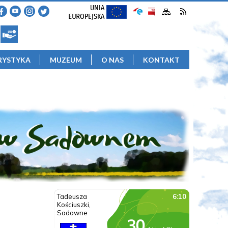
RYSTYKA
MUZEUM
O NAS
KONTAKT