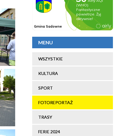
MENU
WSZYSTKIE
KULTURA
SPORT
FOTOREPORTAŻ
TRASY
FERIE 2024