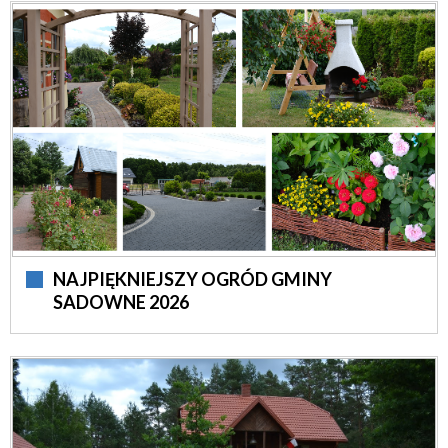
NAJPIĘKNIEJSZY OGRÓD GMINY
SADOWNE 2026