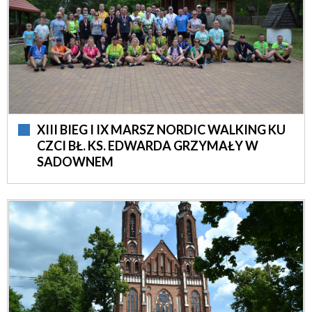
XIII BIEG I IX MARSZ NORDIC WALKING KU
CZCI BŁ. KS. EDWARDA GRZYMAŁY W
SADOWNEM