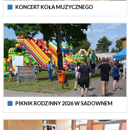
KONCERT KOŁA MUZYCZNEGO
PIKNIK RODZINNY 2026 W SADOWNEM