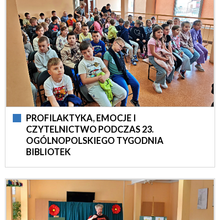
PROFILAKTYKA, EMOCJE I
CZYTELNICTWO PODCZAS 23.
OGÓLNOPOLSKIEGO TYGODNIA
BIBLIOTEK