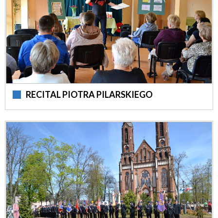
RECITAL PIOTRA PILARSKIEGO