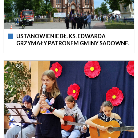
USTANOWIENIE BŁ. KS. EDWARDA
GRZYMAŁY PATRONEM GMINY SADOWNE.