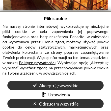
Pliki cookie
Na naszej stronie internetowej wykorzystujemy niezbędne
pliki cookie w celu zapewnienia jej poprawnego
funkcjonowania oraz bezpieczeństwa. Ponadto, w zależności
od wyrażonych przez Ciebie zgód, możemy używać plików
cookie do celów statystycznych, marketingowych oraz
ułatwienia korzystania ze strony poprzez zapamiętywanie
Twoich preferencji. Więcej informacji na ten temat znajdziesz
w naszej
Polityce prywatności
. Wybierając opcję „Akceptuję
wybrane” wyrażasz zgodę na przechowywanie plików cookie
na Twoim urządzeniu w powyższych celach.
Akceptuję wszystkie
Ustawienia
Odrzucam wszystkie