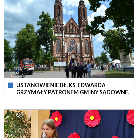
USTANOWIENIE BŁ. KS. EDWARDA
GRZYMAŁY PATRONEM GMINY SADOWNE.