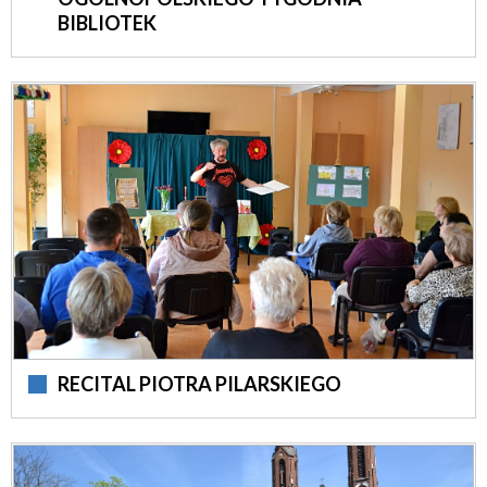
BIBLIOTEK
RECITAL PIOTRA PILARSKIEGO