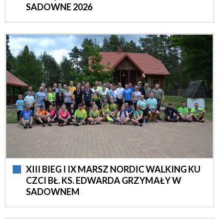
SADOWNE 2026
XIII BIEG I IX MARSZ NORDIC WALKING KU
CZCI BŁ. KS. EDWARDA GRZYMAŁY W
SADOWNEM