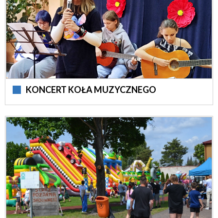
KONCERT KOŁA MUZYCZNEGO