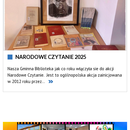
NARODOWE CZYTANIE 2025
Nasza Gminna Biblioteka jak co roku włączyła sie do akcji
Narodowe Czytanie. Jest to ogólnopolska akcja zainicjowana
w 2012 roku przez...