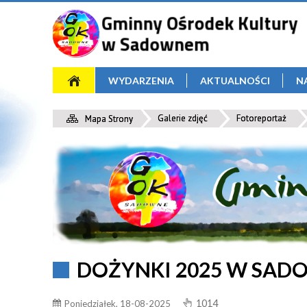
WYDARZENIA
AKTUALNOŚCI
N
Galerie zdjęć
Fotoreportaż
Mapa Strony
DOŻYNKI 2025 W SADO
1014
Poniedziałek, 18-08-2025