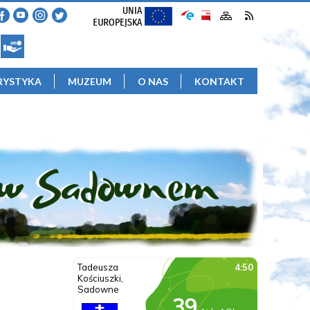
RYSTYKA
MUZEUM
O NAS
KONTAKT