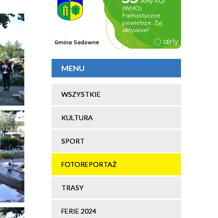
MENU
WSZYSTKIE
KULTURA
SPORT
FOTOREPORTAŻ
TRASY
FERIE 2024