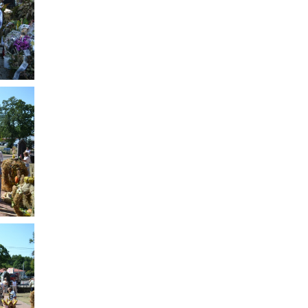
SADOWNEM