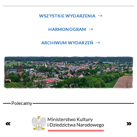
Miejsce
WSZYSTKIE WYDARZENIA
HARMONOGRAM
Organizator
ARCHIWUM WYDARZEŃ