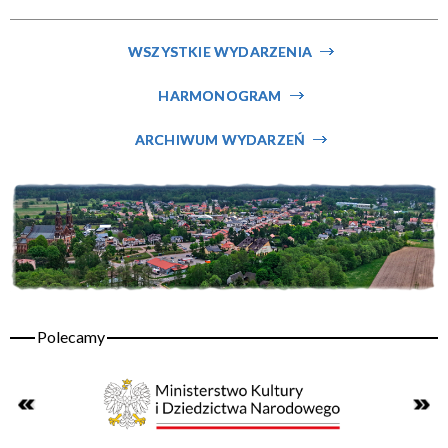
Miejsce
WSZYSTKIE WYDARZENIA
HARMONOGRAM
Organizator
ARCHIWUM WYDARZEŃ