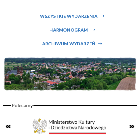
Miejsce
WSZYSTKIE WYDARZENIA
HARMONOGRAM
Organizator
ARCHIWUM WYDARZEŃ