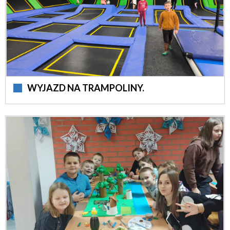
WYJAZD NA TRAMPOLINY.