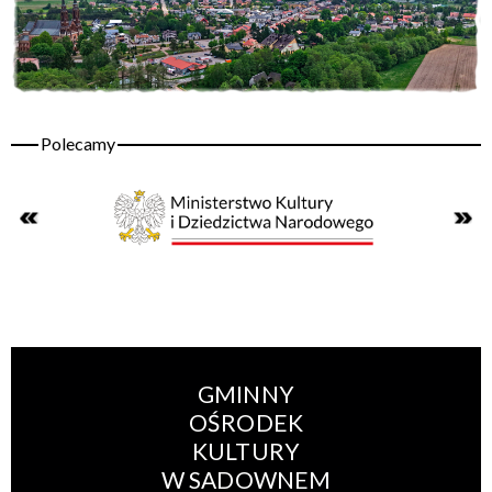
GMINNY
OŚRODEK
KULTURY
W SADOWNEM