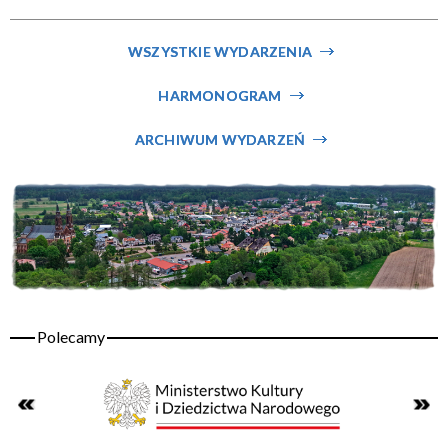
Miejsce
WSZYSTKIE WYDARZENIA
HARMONOGRAM
Organizator
ARCHIWUM WYDARZEŃ