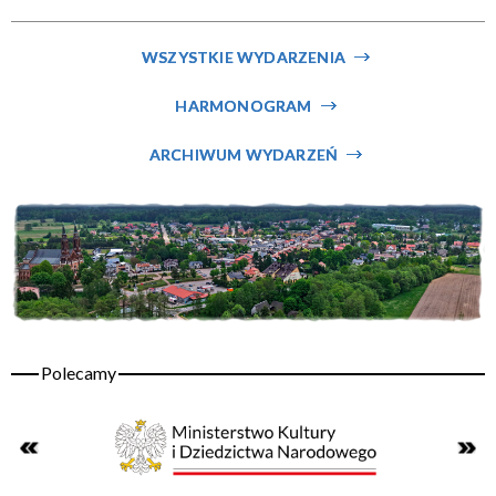
Miejsce
WSZYSTKIE WYDARZENIA
HARMONOGRAM
Organizator
ARCHIWUM WYDARZEŃ