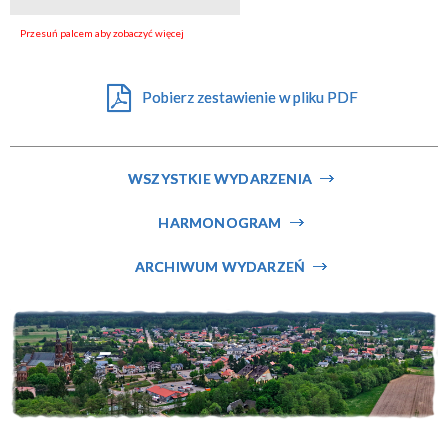
Miejsce
Pobierz zestawienie w pliku PDF
Organizator
WSZYSTKIE WYDARZENIA
HARMONOGRAM
ARCHIWUM WYDARZEŃ