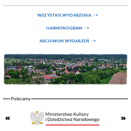
Miejsce
WSZYSTKIE WYDARZENIA
HARMONOGRAM
Organizator
ARCHIWUM WYDARZEŃ