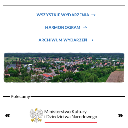
Miejsce
WSZYSTKIE WYDARZENIA
HARMONOGRAM
Organizator
ARCHIWUM WYDARZEŃ