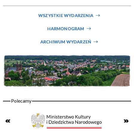
Miejsce
WSZYSTKIE WYDARZENIA
HARMONOGRAM
Organizator
ARCHIWUM WYDARZEŃ