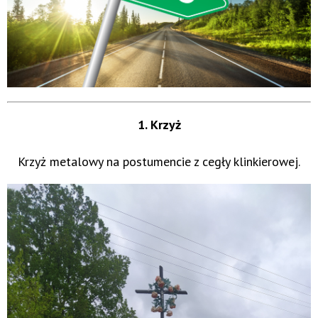
1. Krzyż
Krzyż metalowy na postumencie z cegły klinkierowej.