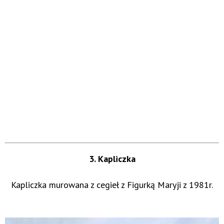
3. Kapliczka
Kapliczka murowana z cegieł z Figurką Maryji z 1981r.