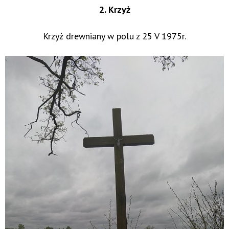
2. Krzyż
Krzyż drewniany w polu z 25 V 1975r.