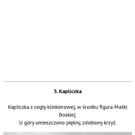
3. Kapliczka
Kapliczka z cegły klinkierowej, w środku figura Matki
Boskiej.
U góry umieszczono piękny, zdobiony krzyż.