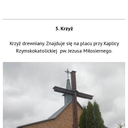
5. Krzyż
Krzyż drewniany. Znajduje się na placu przy Kaplicy
Rzymskokatolickiej pw. Jezusa Miłosiernego.