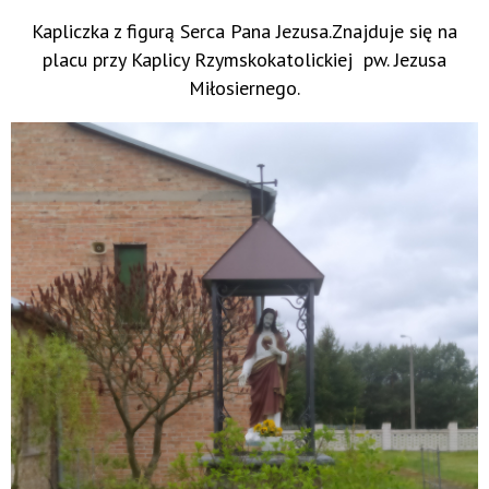
Kapliczka z figurą Serca Pana Jezusa.Znajduje się na
placu przy Kaplicy Rzymskokatolickiej pw. Jezusa
Miłosiernego.