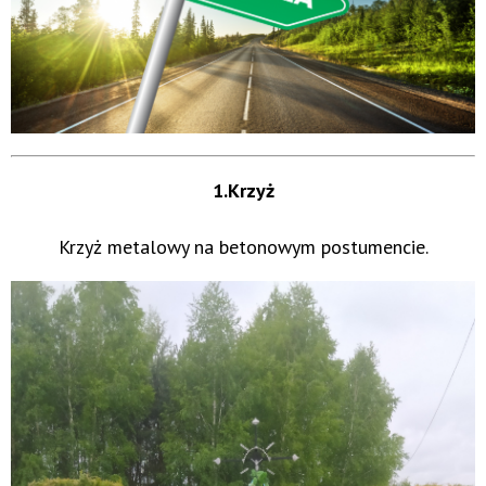
1.Krzyż
Krzyż metalowy na betonowym postumencie.