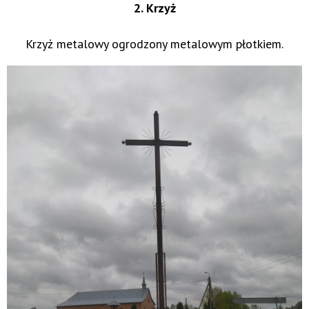
2. Krzyż
Krzyż metalowy ogrodzony metalowym płotkiem.