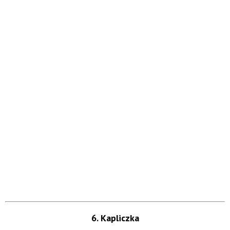
6. Kapliczka