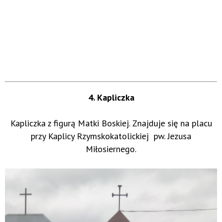
4. Kapliczka
Kapliczka z figurą Matki Boskiej. Znajduje się na placu
przy Kaplicy Rzymskokatolickiej pw. Jezusa
Miłosiernego.