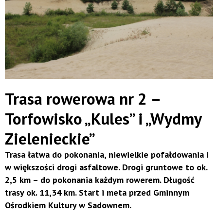
Trasa rowerowa nr 2 –
Torfowisko „Kules” i „Wydmy
Zielenieckie”
Trasa łatwa do pokonania, niewielkie pofałdowania i
w większości drogi asfaltowe. Drogi gruntowe to ok.
2,5 km – do pokonania każdym rowerem. Długość
trasy ok. 11,34 km. Start i meta przed Gminnym
Ośrodkiem Kultury w Sadownem.