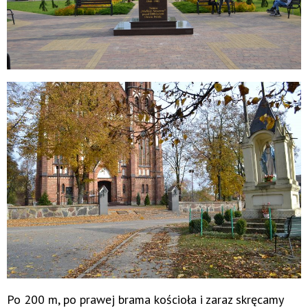
Po 200 m, po prawej brama kościoła i zaraz skręcamy