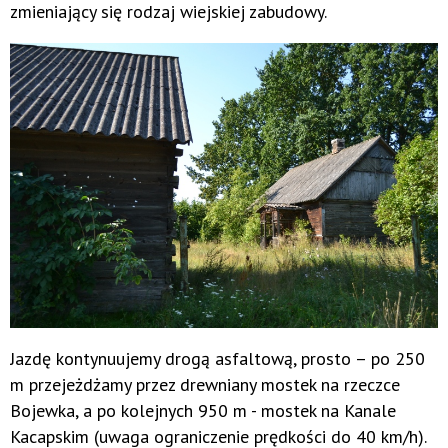
zmieniający się rodzaj wiejskiej zabudowy.
Jazdę kontynuujemy drogą asfaltową, prosto – po 250
m przejeżdżamy przez drewniany mostek na rzeczce
Bojewka, a po kolejnych 950 m - mostek na Kanale
Kacapskim (uwaga ograniczenie prędkości do 40 km/h).