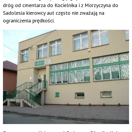
dróg od cmentarza do Kocielnika i z Morzyczyna do
Sadolesia kierowcy aut często nie zważają na
ograniczenia prędkości.