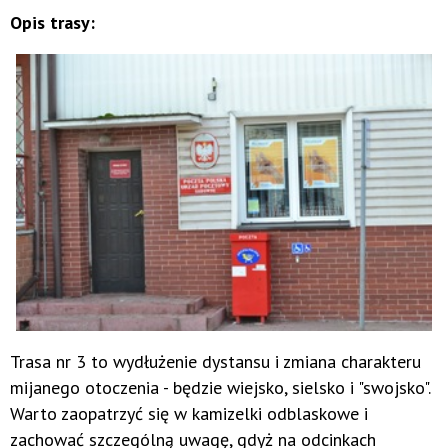
Opis trasy:
Trasa nr 3 to wydłużenie dystansu i zmiana charakteru
mijanego otoczenia - będzie wiejsko, sielsko i "swojsko".
Warto zaopatrzyć się w kamizelki odblaskowe i
zachować szczególną uwagę, gdyż na odcinkach