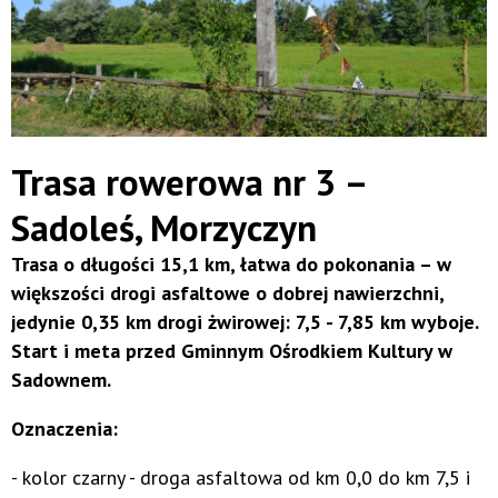
Trasa rowerowa nr 3 –
Sadoleś, Morzyczyn
Trasa o długości 15,1 km, łatwa do pokonania – w
większości drogi asfaltowe o dobrej nawierzchni,
jedynie 0,35 km drogi żwirowej: 7,5 - 7,85 km wyboje.
Start i meta przed Gminnym Ośrodkiem Kultury w
Sadownem.
Oznaczenia:
- kolor czarny - droga asfaltowa od km 0,0 do km 7,5 i