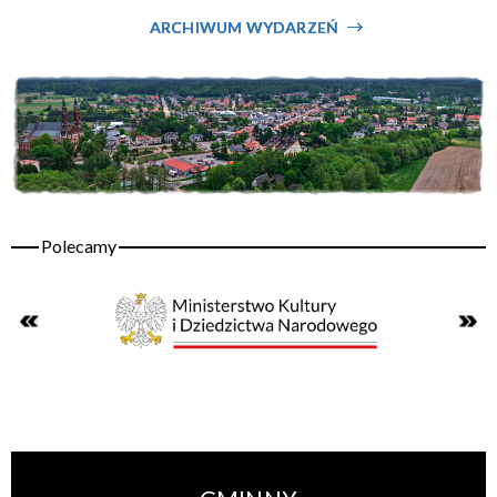
ARCHIWUM WYDARZEŃ