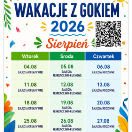
Miejsce
Organizator