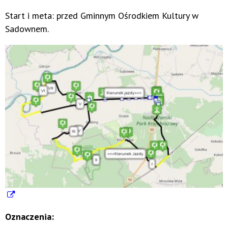
Start i meta: przed Gminnym Ośrodkiem Kultury w
Sadownem.
Oznaczenia: