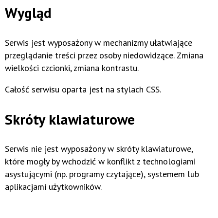
Wygląd
Serwis jest wyposażony w mechanizmy ułatwiające
przeglądanie treści przez osoby niedowidzące. Zmiana
wielkości czcionki, zmiana kontrastu.
Całość serwisu oparta jest na stylach CSS.
Skróty klawiaturowe
Serwis nie jest wyposażony w skróty klawiaturowe,
które mogły by wchodzić w konflikt z technologiami
asystującymi (np. programy czytające), systemem lub
aplikacjami użytkowników.