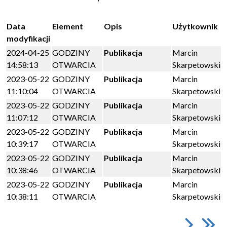
Data
Element
Opis
Użytkownik
modyfikacji
2024-04-25
GODZINY
Publikacja
Marcin
14:58:13
OTWARCIA
Skarpetowski
2023-05-22
GODZINY
Publikacja
Marcin
11:10:04
OTWARCIA
Skarpetowski
2023-05-22
GODZINY
Publikacja
Marcin
11:07:12
OTWARCIA
Skarpetowski
2023-05-22
GODZINY
Publikacja
Marcin
10:39:17
OTWARCIA
Skarpetowski
2023-05-22
GODZINY
Publikacja
Marcin
10:38:46
OTWARCIA
Skarpetowski
2023-05-22
GODZINY
Publikacja
Marcin
10:38:11
OTWARCIA
Skarpetowski