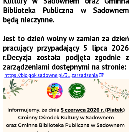
Kultury w Sadownem oraz
Gminna
Biblioteka Publiczna w Sadownem
będą nieczynne.
Jest to dzień wolny w zamian za dzień
pracujący przypadający 5 lipca 2026
r.Decyzja została podjęta zgodnie z
zarządzeniami dostępnymi na stronie:
https://bip.gok.sadowne.pl/31,zarzadzenia