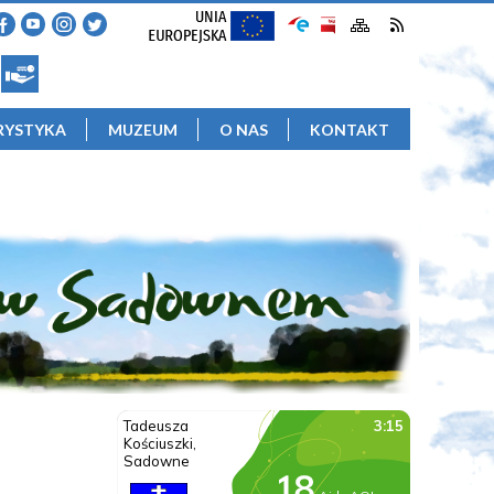
RYSTYKA
MUZEUM
O NAS
KONTAKT