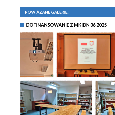
POWIĄZANE GALERIE:
DOFINANSOWANIE Z MKIDN 06.2025