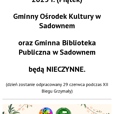
Gminny Ośrodek Kultury w
Sadownem
oraz Gminna Biblioteka
Publiczna w Sadownem
będą NIECZYNNE.
(dzień zostanie odpracowany 29 czerwca podczas XII
Biegu Grzymały)